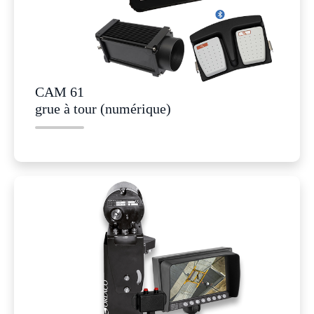
CAM 61
grue à tour (numérique)