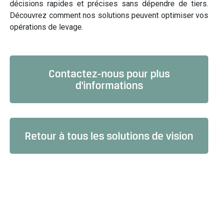
décisions rapides et précises sans dépendre de tiers.
Découvrez comment nos solutions peuvent optimiser vos
opérations de levage.
Contactez-nous pour plus
d'informations
Retour à tous les solutions de vision