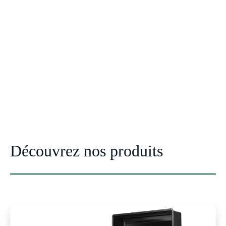
Découvrez nos produits