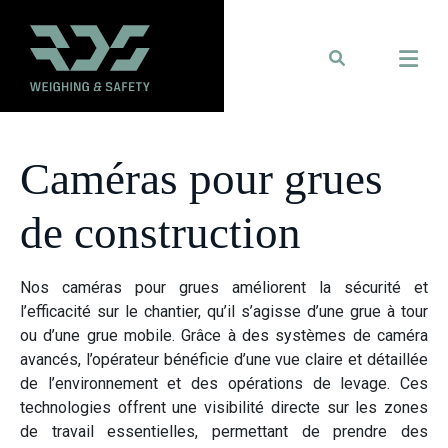
Caméras pour grues
de construction
Nos caméras pour grues améliorent la sécurité et
l’efficacité sur le chantier, qu’il s’agisse d’une grue à tour
ou d’une grue mobile. Grâce à des systèmes de caméra
avancés, l’opérateur bénéficie d’une vue claire et détaillée
de l’environnement et des opérations de levage. Ces
technologies offrent une visibilité directe sur les zones
de travail essentielles, permettant de prendre des