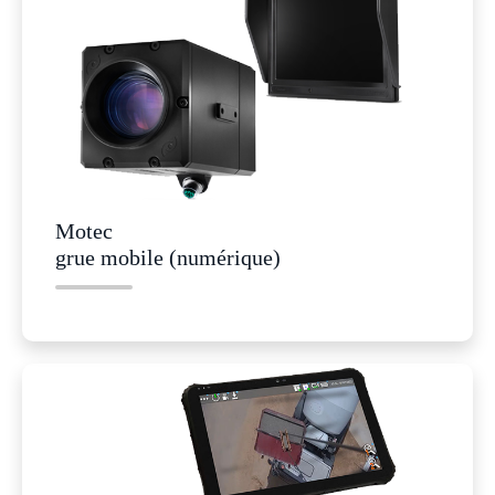
Motec
grue mobile (numérique)