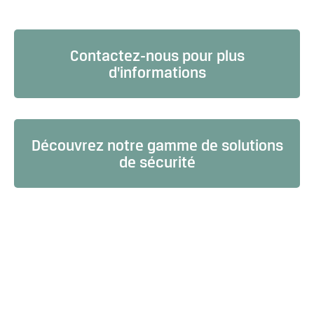
Contactez-nous pour plus
d'informations
Découvrez notre gamme de solutions
de sécurité