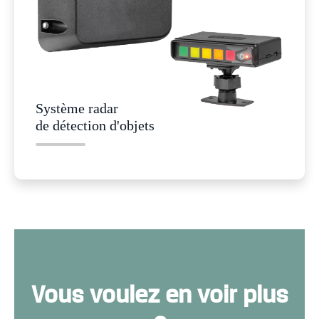
Système radar
de détection d'objets
Vous voulez en voir plus