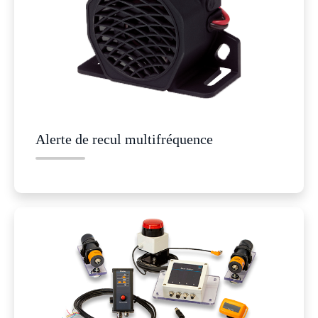
Alerte de recul multifréquence