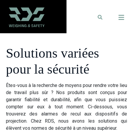
Solutions variées
pour la sécurité
Êtes-vous à la recherche de moyens pour rendre votre lieu
de travail plus sûr ? Nos produits sont conçus pour
garantir fiabilité et durabilité, afin que vous puissiez
compter sur eux à tout moment. Ci-dessous, vous
trouverez des alarmes de recul aux dispositifs de
projection. Chez RDS, nous avons les solutions qui
élèvent vos normes de sécurité à un niveau supérieur.