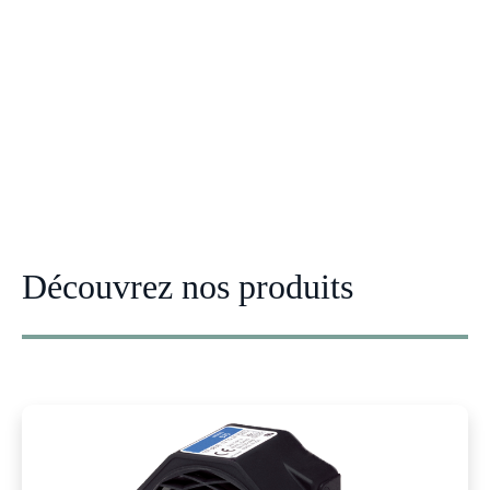
Découvrez nos produits