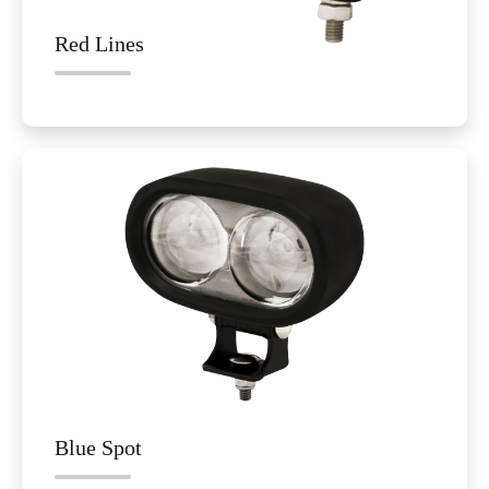
Red Lines
Blue Spot