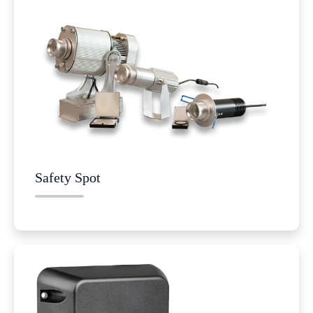
Safety Spot