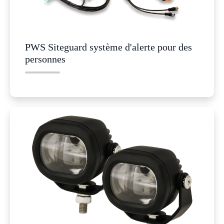
PWS Siteguard système d'alerte pour des
personnes