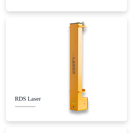
RDS Laser