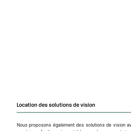
Location des solutions de vision
Nous proposons également des solutions de vision a