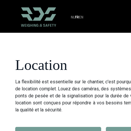
NL
FR
EN
Location
La flexibilité est essentielle sur le chantier, c'est pou
de location complet. Louez des caméras, des systèmes a
ponts de pesée et de la signalisation pour la durée de 
location sont conçues pour répondre à vos besoins te
la qualité et la sécurité.