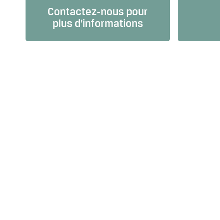
Contactez-nous pour
plus d'informations