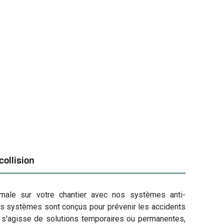
collision
male sur votre chantier avec nos systèmes anti-
Nos systèmes sont conçus pour prévenir les accidents
'il s'agisse de solutions temporaires ou permanentes,