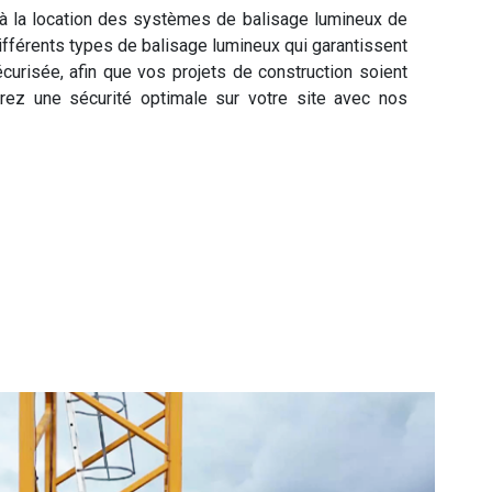
 la location des systèmes de balisage lumineux de
ifférents types de balisage lumineux qui garantissent
écurisée, afin que vos projets de construction soient
urez une sécurité optimale sur votre site avec nos