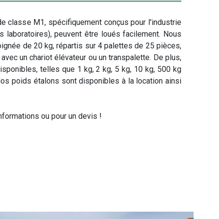
de classe M1, spécifiquement conçus pour l'industrie
 laboratoires), peuvent être loués facilement. Nous
gnée de 20 kg, répartis sur 4 palettes de 25 pièces,
 avec un chariot élévateur ou un transpalette. De plus,
isponibles, telles que 1 kg, 2 kg, 5 kg, 10 kg, 500 kg
os poids étalons sont disponibles à la location ainsi
nformations ou pour un devis !