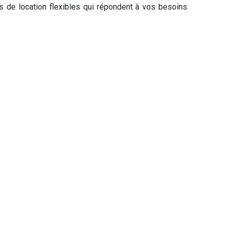
 de location flexibles qui répondent à vos besoins