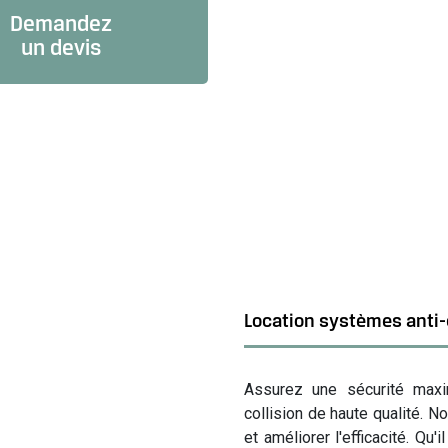
Demandez
un devis
Location systèmes anti-
Assurez une sécurité maxi
collision de haute qualité. 
et améliorer l'efficacité. Qu