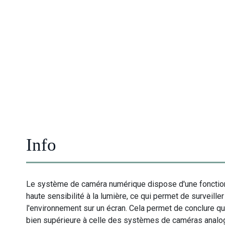
Info
Le système de caméra numérique dispose d'une fonctio
haute sensibilité à la lumière, ce qui permet de surveiller
l'environnement sur un écran. Cela permet de conclure qu'
bien supérieure à celle des systèmes de caméras analo