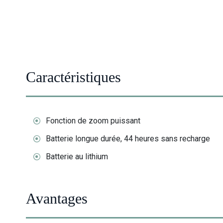
Caractéristiques
Fonction de zoom puissant
Batterie longue durée, 44 heures sans recharge
Batterie au lithium
Avantages