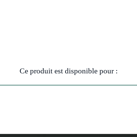
Ce produit est disponible pour :