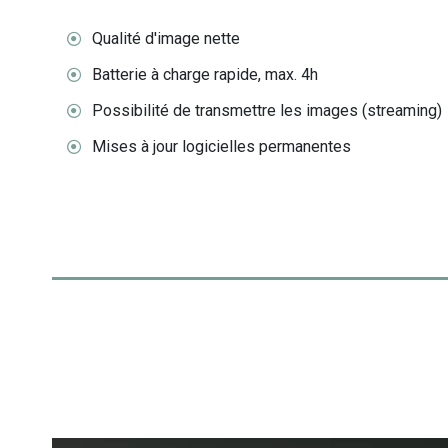
Qualité d'image nette
Batterie à charge rapide, max. 4h
Possibilité de transmettre les images (streaming)
Mises à jour logicielles permanentes