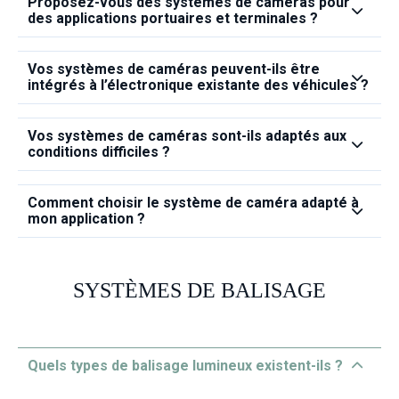
Proposez‑vous des systèmes de caméras pour
des applications portuaires et terminales ?
Vos systèmes de caméras peuvent‑ils être
intégrés à l’électronique existante des véhicules ?
Vos systèmes de caméras sont‑ils adaptés aux
conditions difficiles ?
Comment choisir le système de caméra adapté à
mon application ?
SYSTÈMES DE BALISAGE
Quels types de balisage lumineux existent‑ils ?