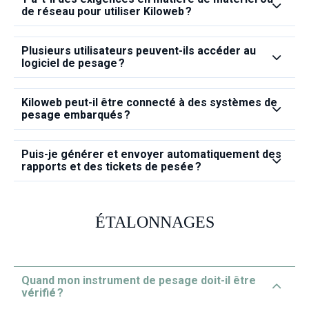
de réseau pour utiliser Kiloweb ?
Plusieurs utilisateurs peuvent‑ils accéder au
logiciel de pesage ?
Kiloweb peut‑il être connecté à des systèmes de
pesage embarqués ?
Puis‑je générer et envoyer automatiquement des
rapports et des tickets de pesée ?
ÉTALONNAGES
Quand mon instrument de pesage doit‑il être
vérifié ?