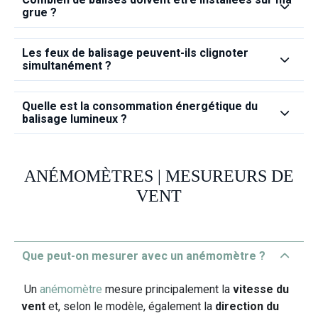
grue ?
Les feux de balisage peuvent‑ils clignoter
simultanément ?
Quelle est la consommation énergétique du
balisage lumineux ?
ANÉMOMÈTRES | MESUREURS DE
VENT
Que peut‑on mesurer avec un anémomètre ?
Un
anémomètre
mesure principalement la
vitesse du
vent
et, selon le modèle, également la
direction du