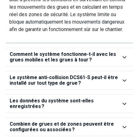
les mouvements des grues et en calculant en temps
réel des zones de sécurité. Le système limite ou
bloque automatiquement les mouvements dangereux
afin de garantir un fonctionnement sûr sur le chantier.
Comment le système fonctionne‑t‑il avec les
grues mobiles et les grues à tour ?
Le système anti‑collision DCS61‑S peut‑il être
installé sur tout type de grue ?
Les données du système sont‑elles
enregistrées ?
Combien de grues et de zones peuvent être
configurées ou associées ?