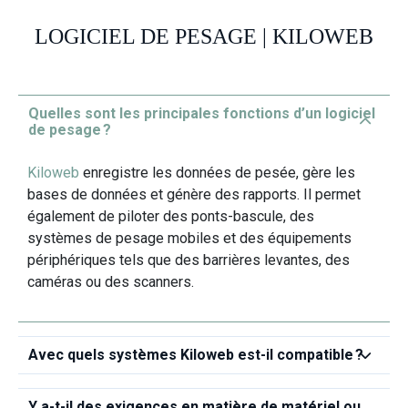
LOGICIEL DE PESAGE | KILOWEB
Quelles sont les principales fonctions d’un logiciel
de pesage ?
Kiloweb
enregistre les données de pesée, gère les
bases de données et génère des rapports. Il permet
également de piloter des ponts‑bascule, des
systèmes de pesage mobiles et des équipements
périphériques tels que des barrières levantes, des
caméras ou des scanners.
Avec quels systèmes Kiloweb est‑il compatible ?
Y a‑t‑il des exigences en matière de matériel ou