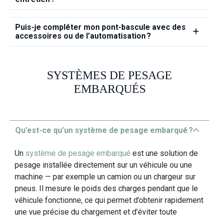
Puis‑je compléter mon pont‑bascule avec des
accessoires ou de l’automatisation ?
SYSTÈMES DE PESAGE
EMBARQUÉS
Qu’est‑ce qu’un système de pesage embarqué ?
Un
système de pesage embarqué
est une solution de
pesage installée directement sur un véhicule ou une
machine — par exemple un camion ou un chargeur sur
pneus. Il mesure le poids des charges pendant que le
véhicule fonctionne, ce qui permet d’obtenir rapidement
une vue précise du chargement et d’éviter toute