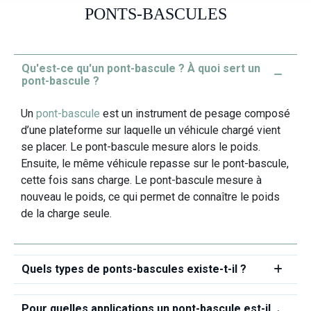
PONTS-BASCULES
Qu'est-ce qu'un pont-bascule ? À quoi sert un
pont-bascule ?
Un
pont‑bascule
est un instrument de pesage composé
d’une plateforme sur laquelle un véhicule chargé vient
se placer. Le pont‑bascule mesure alors le poids.
Ensuite, le même véhicule repasse sur le pont‑bascule,
cette fois sans charge. Le pont‑bascule mesure à
nouveau le poids, ce qui permet de connaître le poids
de la charge seule.
Quels types de ponts-bascules existe-t-il ?
Pour quelles applications un pont-bascule est-il