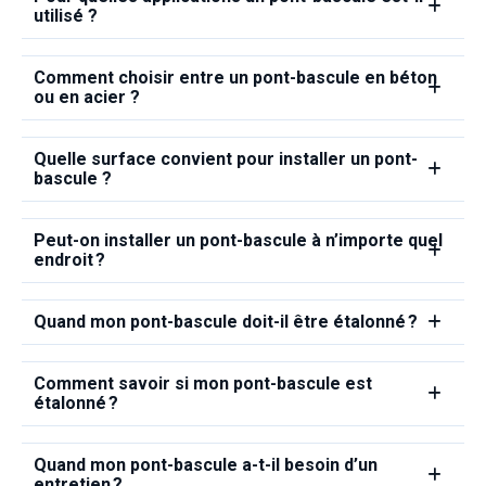
utilisé ?
Comment choisir entre un pont-bascule en béton
ou en acier ?
Quelle surface convient pour installer un pont-
bascule ?
Peut‑on installer un pont‑bascule à n’importe quel
endroit ?
Quand mon pont‑bascule doit‑il être étalonné ?
Comment savoir si mon pont‑bascule est
étalonné ?
Quand mon pont‑bascule a‑t‑il besoin d’un
entretien ?