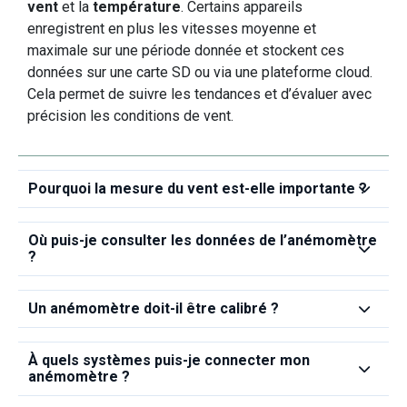
vent
et la
température
. Certains appareils
enregistrent en plus les vitesses moyenne et
maximale sur une période donnée et stockent ces
données sur une carte SD ou via une plateforme cloud.
Cela permet de suivre les tendances et d’évaluer avec
précision les conditions de vent.
Pourquoi la mesure du vent est‑elle importante ?
Où puis‑je consulter les données de l’anémomètre
?
Un anémomètre doit‑il être calibré ?
À quels systèmes puis‑je connecter mon
anémomètre ?