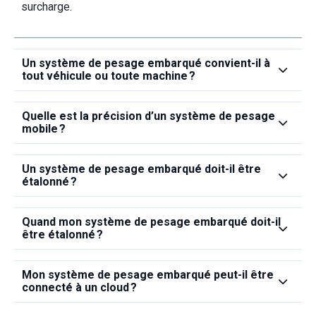
surcharge.
Un système de pesage embarqué convient‑il à
tout véhicule ou toute machine ?
Quelle est la précision d’un système de pesage
mobile ?
Un système de pesage embarqué doit‑il être
étalonné ?
Quand mon système de pesage embarqué doit‑il
être étalonné ?
Mon système de pesage embarqué peut‑il être
connecté à un cloud ?