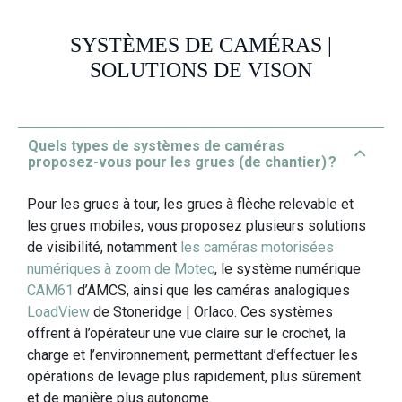
SYSTÈMES DE CAMÉRAS |
SOLUTIONS DE VISON
Quels types de systèmes de caméras
proposez‑vous pour les grues (de chantier) ?
Pour les grues à tour, les grues à flèche relevable et
les grues mobiles, vous proposez plusieurs solutions
de visibilité, notamment
les caméras motorisées
numériques à zoom de Motec
, le système numérique
CAM61
d’AMCS, ainsi que les caméras analogiques
LoadView
de Stoneridge | Orlaco. Ces systèmes
offrent à l’opérateur une vue claire sur le crochet, la
charge et l’environnement, permettant d’effectuer les
opérations de levage plus rapidement, plus sûrement
et de manière plus autonome.