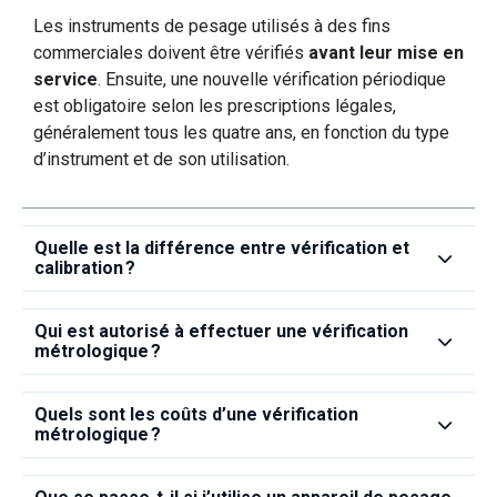
Les instruments de pesage utilisés à des fins
commerciales doivent être vérifiés
avant leur mise en
service
. Ensuite, une nouvelle vérification périodique
est obligatoire selon les prescriptions légales,
généralement tous les quatre ans, en fonction du type
d’instrument et de son utilisation.
Quelle est la différence entre vérification et
calibration ?
Qui est autorisé à effectuer une vérification
métrologique ?
Quels sont les coûts d’une vérification
métrologique ?