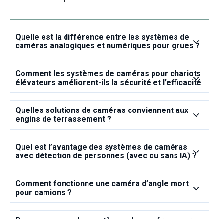
Quelle est la différence entre les systèmes de
caméras analogiques et numériques pour grues ?
Comment les systèmes de caméras pour chariots
élévateurs améliorent-ils la sécurité et l’efficacité
Quelles solutions de caméras conviennent aux
engins de terrassement ?
Quel est l’avantage des systèmes de caméras
avec détection de personnes (avec ou sans IA) ?
Comment fonctionne une caméra d’angle mort
pour camions ?