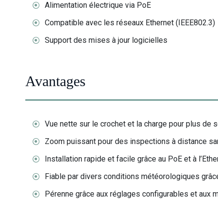
Alimentation électrique via PoE
Compatible avec les réseaux Ethernet (IEEE802.3)
Support des mises à jour logicielles
Avantages
Vue nette sur le crochet et la charge pour plus de sé
Zoom puissant pour des inspections à distance san
Installation rapide et facile grâce au PoE et à l’Ethe
Fiable par divers conditions météorologiques grâce
Pérenne grâce aux réglages configurables et aux mi