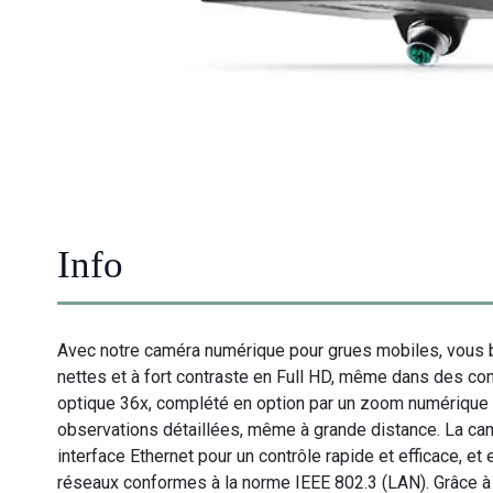
Info
Avec notre caméra numérique pour grues mobiles, vous b
nettes et à fort contraste en Full HD, même dans des con
optique 36x, complété en option par un zoom numérique
observations détaillées, même à grande distance. La ca
interface Ethernet pour un contrôle rapide et efficace, et
réseaux conformes à la norme IEEE 802.3 (LAN). Grâce à 