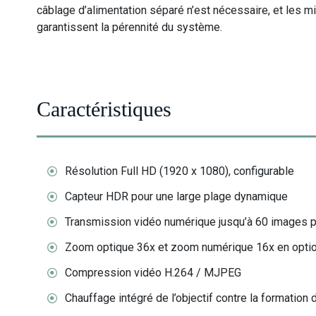
câblage d’alimentation séparé n’est nécessaire, et les mi
garantissent la pérennité du système.
Caractéristiques
Résolution Full HD (1920 x 1080), configurable
Capteur HDR pour une large plage dynamique
Transmission vidéo numérique jusqu’à 60 images 
Zoom optique 36x et zoom numérique 16x en opti
Compression vidéo H.264 / MJPEG
Chauffage intégré de l’objectif contre la formation