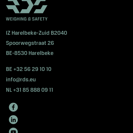
IZ Harelbeke-Zuid B2040
Spoorwegstraat 26
BE-8530 Harelbeke
BE +32 56 29 10 10
info@rds.eu
NL +31 85 888 09 11