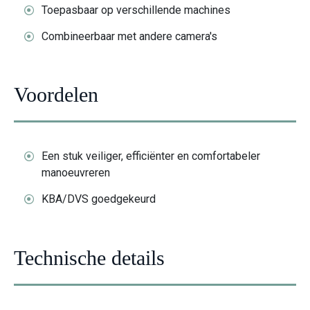
Toepasbaar op verschillende machines
Combineerbaar met andere camera's
Voordelen
Een stuk veiliger, efficiënter en comfortabeler
manoeuvreren
KBA/DVS goedgekeurd
Technische details