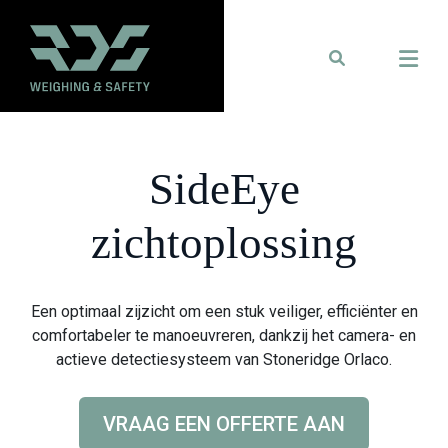
SideEye
zichtoplossing
Een optimaal zijzicht om een stuk veiliger, efficiënter en
comfortabeler te manoeuvreren, dankzij het camera- en
actieve detectiesysteem van Stoneridge Orlaco.
VRAAG EEN OFFERTE AAN
C