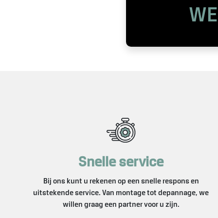
WE
Snelle service
Bij ons kunt u rekenen op een snelle respons en
uitstekende service. Van montage tot depannage, we
willen graag een partner voor u zijn.