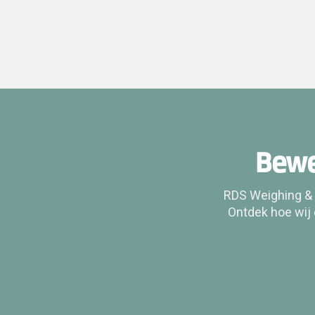
Bewe
RDS Weighing & 
Ontdek hoe wij