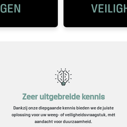
GEN
VEILIG
Zeer uitgebreide kennis
Dankzij onze diepgaande kennis bieden we de juiste
oplossing voor uw weeg- of veiligheidsvraagstuk, mét
aandacht voor duurzaamheid.