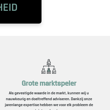
HEID
Grote marktspeler
Als gevestigde waarde in de markt, kunnen wij u
nauwkeurig en doeltreffend adviseren. Dankzij onze
jarenlange expertise hebben we voor elk probleem de