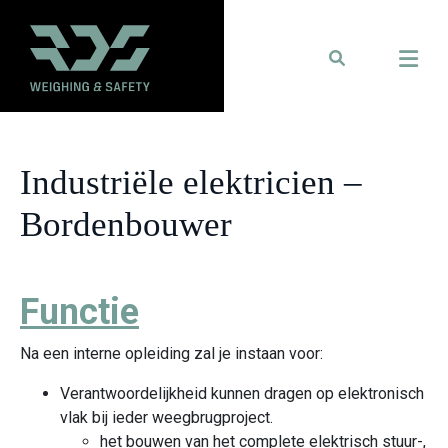
Industriële elektricien –
Bordenbouwer
Functie
Na een interne opleiding zal je instaan voor:
Verantwoordelijkheid kunnen dragen op elektronisch
vlak bij ieder weegbrugproject.
het bouwen van het complete elektrisch stuur-,